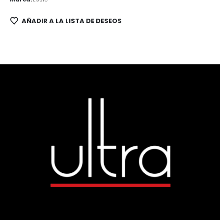
AÑADIR A LA LISTA DE DESEOS