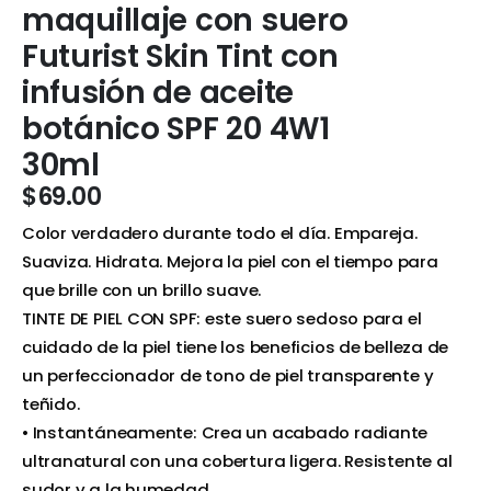
maquillaje con suero
Futurist Skin Tint con
infusión de aceite
botánico SPF 20 4W1
30ml
$
69.00
Color verdadero durante todo el día. Empareja.
Suaviza. Hidrata. Mejora la piel con el tiempo para
que brille con un brillo suave.
TINTE DE PIEL CON SPF: este suero sedoso para el
cuidado de la piel tiene los beneficios de belleza de
un perfeccionador de tono de piel transparente y
teñido.
• Instantáneamente: Crea un acabado radiante
ultranatural con una cobertura ligera. Resistente al
sudor y a la humedad.