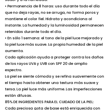
• Permanencia de 8 horas: uso durante todo el día
que no deja rayas, no se arruga, no forma poros y
mantiene el color fiel. Hidrata y acondiciona al
instante. La humedad y la luminosidad permanecen
retenidas durante todo el día.
• En sólo 1 semana: el tono de la piel luce mejorado y
la piel luce más suave. La propia humedad de la piel
aumenta.
Cada aplicación ayuda a proteger contra los daños
de los rayos UVA y UVB con SPF 20 de amplio
espectro.
La piel se siente cómoda y se refina suavemente con
el tiempo hasta obtener una textura más suave y
tersa. La piel luce más uniforme. Las imperfecciones
están difusas.
85% DE INGREDIENTES PARA EL CUIDADO DE LA PIEL:
Cada preciosa gota de base está enriquecida con