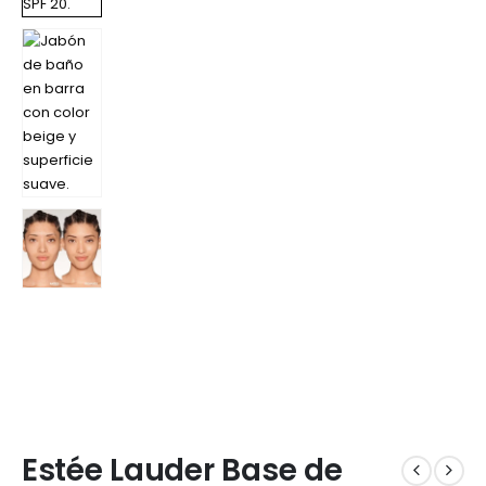
Estée Lauder Base de