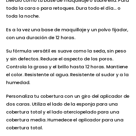
Llévalo como tu base de maquillaje o sobre ella. Para
toda la cara o para retoques. Dura todo el día… o
toda la noche.
Es a la vez una base de maquillaje y un polvo fijador,
con una duración de 12 horas.
Su fórmula versátil es suave como la seda, sin peso
y sin defectos. Reduce el aspecto de los poros.
Controla la grasa y el brillo hasta 12 horas. Mantiene
el color. Resistente al agua. Resistente al sudor y a la
humedad.
Personaliza tu cobertura con un giro del aplicador de
dos caras. Utiliza el lado de la esponja para una
cobertura total y el lado aterciopelado para una
cobertura media. Humedece el aplicador para una
cobertura total.