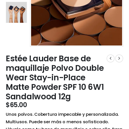
Estée Lauder Base de
maquillaje Polvo Double
Wear Stay-in-Place
Matte Powder SPF 10 6W1
Sandalwood 12g
$
65.00
Unos polvos. Cobertura impecable y personalizada.
Multiusos. Puede ser más o menos sofisticado.