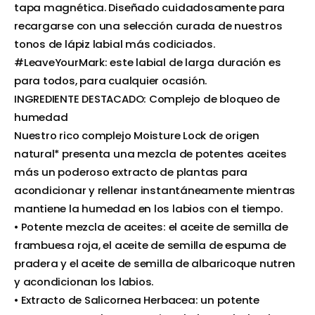
tapa magnética. Diseñado cuidadosamente para
recargarse con una selección curada de nuestros
tonos de lápiz labial más codiciados.
#LeaveYourMark: este labial de larga duración es
para todos, para cualquier ocasión.
INGREDIENTE DESTACADO: Complejo de bloqueo de
humedad
Nuestro rico complejo Moisture Lock de origen
natural* presenta una mezcla de potentes aceites
más un poderoso extracto de plantas para
acondicionar y rellenar instantáneamente mientras
mantiene la humedad en los labios con el tiempo.
• Potente mezcla de aceites: el aceite de semilla de
frambuesa roja, el aceite de semilla de espuma de
pradera y el aceite de semilla de albaricoque nutren
y acondicionan los labios.
• Extracto de Salicornea Herbacea: un potente