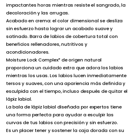
impactantes horas mientras resiste el sangrado, la
decoloración y las arrugas.
Acabado en crema: el color dimensional se desliza
sin esfuerzo hasta lograr un acabado suave y
satinado. Barra de labios de cobertura total con
beneficios rellenadores, nutritivos y
acondicionadores.
Moisture Lock Complex* de origen natural
proporciona un cuidado extra que adora los labios
mientras los usas. Los labios lucen inmediatamente
tersos y suaves, con una apariencia más definida y
esculpida con el tiempo, incluso después de quitar el
lápiz labial.
La bala de lápiz labial diseñada por expertos tiene
una forma perfecta para ayudar a esculpir las
curvas de tus labios con precisión y sin esfuerzo.
Es un placer tener y sostener la caja dorada con su