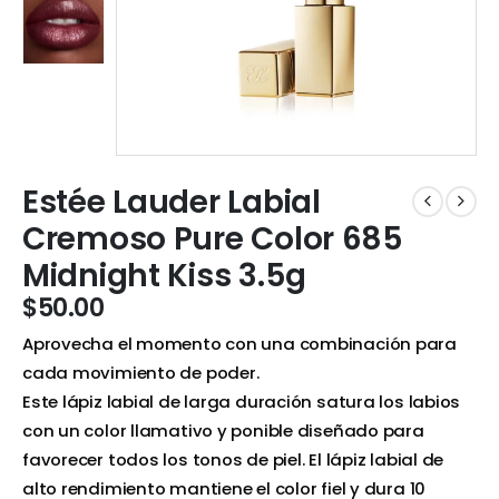
Estée Lauder Labial
Cremoso Pure Color 685
Midnight Kiss 3.5g
$
50.00
Aprovecha el momento con una combinación para
cada movimiento de poder.
Este lápiz labial de larga duración satura los labios
con un color llamativo y ponible diseñado para
favorecer todos los tonos de piel. El lápiz labial de
alto rendimiento mantiene el color fiel y dura 10