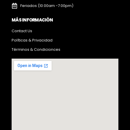
Feriados (10:00am -7:00pm)
MÁS INFORMACIÓN
Contact Us
Políticas & Privacidad
Términos & Condicionces