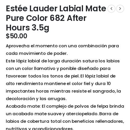
Estée Lauder Labial Mate
Pure Color 682 After
Hours 3.5g
$
50.00
Aprovecha el momento con una combinación para
cada movimiento de poder.
Este lápiz labial de larga duración satura los labios
con un color llamativo y ponible diseñado para
favorecer todos los tonos de piel. El lápiz labial de
alto rendimiento mantiene el color fiel y dura 10
impactantes horas mientras resiste el sangrado, la
decoloración y las arrugas.
Acabado mate: El complejo de polvos de felpa brinda
un acabado mate suave y aterciopelado. Barra de
labios de cobertura total con beneficios rellenadores,
nutritivos y acondicionadores.