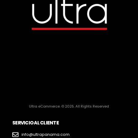
Ultra eCommerce. © 2025. All Rights Reserved
SERVICIO AL CLIENTE
info@ultrapanama.com