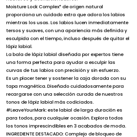
Moisture Lock Complex* de origen natural
proporciona un cuidado extra que adora los labios
mientras los usas. Los labios lucen inmediatamente
tersos y suaves, con una apariencia más definida y
esculpida con el tiempo, incluso después de quitar el
lápiz labial.
La bala de lápiz labial diseñada por expertos tiene
una forma perfecta para ayudar a esculpir las
curvas de tus labios con precisión y sin esfuerzo.
Es un placer tener y sostener la caja dorada con su
tapa magnética. Diseñado cuidadosamente para
recargarse con una selección curada de nuestros
tonos de lápiz labial más codiciados.
#LeaveYourMark: este labial de larga duración es
para todos, para cualquier ocasión. Explora todos
los tonos imprescindibles en 3 acabados de moda.
INGREDIENTE DESTACADO: Complejo de bloqueo de