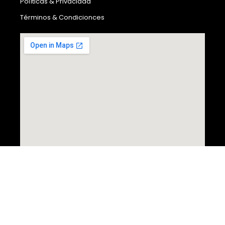
Políticas & Privacidad
Términos & Condicionces