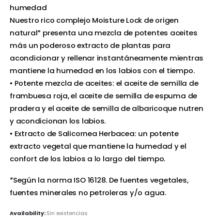
humedad
Nuestro rico complejo Moisture Lock de origen
natural* presenta una mezcla de potentes aceites
más un poderoso extracto de plantas para
acondicionar y rellenar instantáneamente mientras
mantiene la humedad en los labios con el tiempo.
• Potente mezcla de aceites: el aceite de semilla de
frambuesa roja, el aceite de semilla de espuma de
pradera y el aceite de semilla de albaricoque nutren
y acondicionan los labios.
• Extracto de Salicornea Herbacea: un potente
extracto vegetal que mantiene la humedad y el
confort de los labios a lo largo del tiempo.
*Según la norma ISO 16128. De fuentes vegetales,
fuentes minerales no petroleras y/o agua.
Availability:
Sin existencias