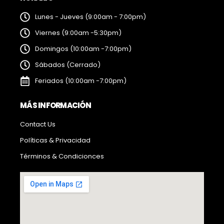
Lunes - Jueves (9:00am - 7:00pm)
Viernes (9:00am -5:30pm)
Domingos (10:00am -7:00pm)
Sábados (Cerrado)
Feriados (10:00am -7:00pm)
MÁS INFORMACIÓN
Contact Us
Políticas & Privacidad
Términos & Condicionces