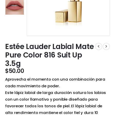
Estée Lauder Labial Mate
Pure Color 816 Suit Up
3.5g
$
50.00
Aprovecha el momento con una combinación para
cada movimiento de poder.
Este lápiz labial de larga duración satura los labios
con un color llamativo y ponible diseñado para
favorecer todos los tonos de piel. El lápiz labial de
alto rendimiento mantiene el color fiel y dura 10