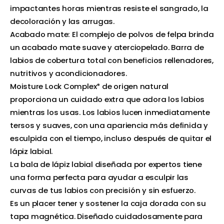
impactantes horas mientras resiste el sangrado, la
decoloración y las arrugas.
Acabado mate: El complejo de polvos de felpa brinda
un acabado mate suave y aterciopelado. Barra de
labios de cobertura total con beneficios rellenadores,
nutritivos y acondicionadores.
Moisture Lock Complex* de origen natural
proporciona un cuidado extra que adora los labios
mientras los usas. Los labios lucen inmediatamente
tersos y suaves, con una apariencia más definida y
esculpida con el tiempo, incluso después de quitar el
lápiz labial.
La bala de lápiz labial diseñada por expertos tiene
una forma perfecta para ayudar a esculpir las
curvas de tus labios con precisión y sin esfuerzo.
Es un placer tener y sostener la caja dorada con su
tapa magnética. Diseñado cuidadosamente para