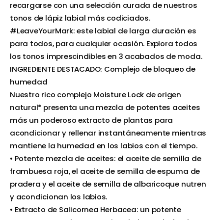
recargarse con una selección curada de nuestros
tonos de lápiz labial más codiciados.
#LeaveYourMark: este labial de larga duración es
para todos, para cualquier ocasión. Explora todos
los tonos imprescindibles en 3 acabados de moda.
INGREDIENTE DESTACADO: Complejo de bloqueo de
humedad
Nuestro rico complejo Moisture Lock de origen
natural* presenta una mezcla de potentes aceites
más un poderoso extracto de plantas para
acondicionar y rellenar instantáneamente mientras
mantiene la humedad en los labios con el tiempo.
• Potente mezcla de aceites: el aceite de semilla de
frambuesa roja, el aceite de semilla de espuma de
pradera y el aceite de semilla de albaricoque nutren
y acondicionan los labios.
• Extracto de Salicornea Herbacea: un potente