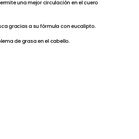
ermite una mejor circulación en el cuero
ca gracias a su fórmula con eucalipto.
blema de grasa en el cabello.