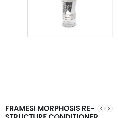
FRAMESI MORPHOSIS RE-
STRUCTURE CONDITIONER