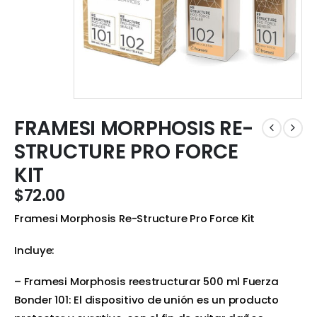
FRAMESI MORPHOSIS RE-
STRUCTURE PRO FORCE
KIT
$
72.00
Framesi Morphosis Re-Structure Pro Force Kit
Incluye:
– Framesi Morphosis reestructurar 500 ml Fuerza
Bonder 101: El dispositivo de unión es un producto