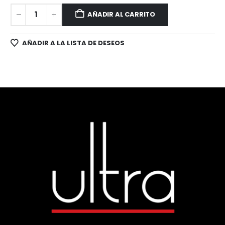
AÑADIR AL CARRITO
AÑADIR A LA LISTA DE DESEOS