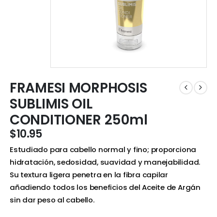
FRAMESI MORPHOSIS
SUBLIMIS OIL
CONDITIONER 250ml
$
10.95
Estudiado para cabello normal y fino; proporciona
hidratación, sedosidad, suavidad y manejabilidad.
Su textura ligera penetra en la fibra capilar
añadiendo todos los beneficios del Aceite de Argán
sin dar peso al cabello.