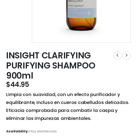
INSIGHT CLARIFYING
PURIFYING SHAMPOO
900ml
$
44.95
Limpia con suavidad, con un efecto purificador y
equilibrante, incluso en cueros cabelludos delicados.
Eficacia comprobada para combatir la caspa y
eliminar las impurezas ambientales.
Availability:
Hay existencias