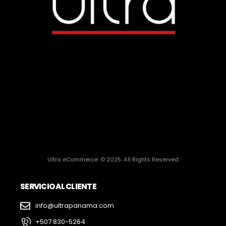
Ultra eCommerce. © 2025. All Rights Reserved
SERVICIO AL CLIENTE
info@ultrapanama.com
+507 830-5264