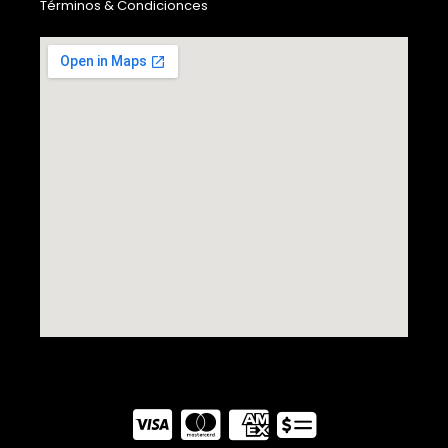
Términos & Condicionces