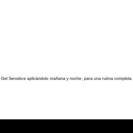
Sensitive aplicándolo mañana y noche, para una rutina completa apt