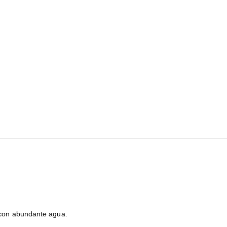
r con abundante agua.