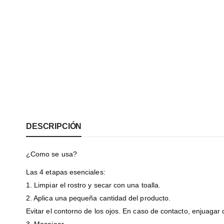
DESCRIPCIÓN
¿Como se usa?
Las 4 etapas esenciales:
1. Limpiar el rostro y secar con una toalla.
2. Aplica una pequeña cantidad del producto.
Evitar el contorno de los ojos. En caso de contacto, enjuaga