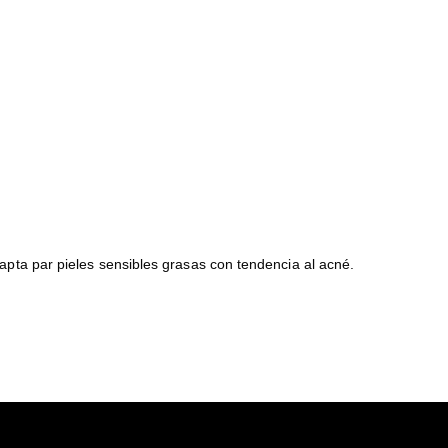
a par pieles sensibles grasas con tendencia al acné.