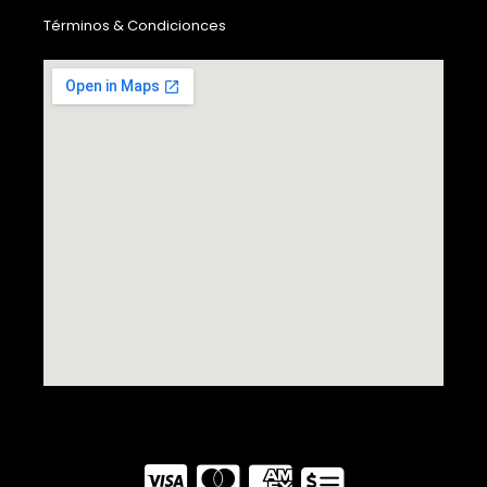
Términos & Condicionces