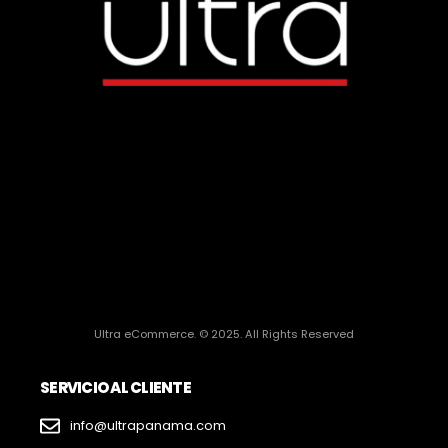
Ultra eCommerce. © 2025. All Rights Reserved
SERVICIO AL CLIENTE
info@ultrapanama.com