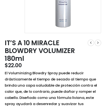
IT’S A 10 MIRACLE
BLOWDRY VOLUMIZER
180ml
$
22.00
El Voluminizing Blowdry Spray puede reducir
drásticamente el tiempo de secado al tiempo que
brinda una capa saludable de protección contra el
calor que, de lo contrario, puede dañar y romper el
cabello. Diseñado como una fórmula liviana, este
spray ayudará a desenredar y suavizar tus