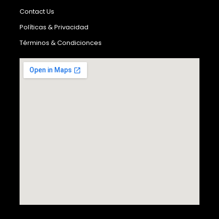
Contact Us
Políticas & Privacidad
Términos & Condicionces