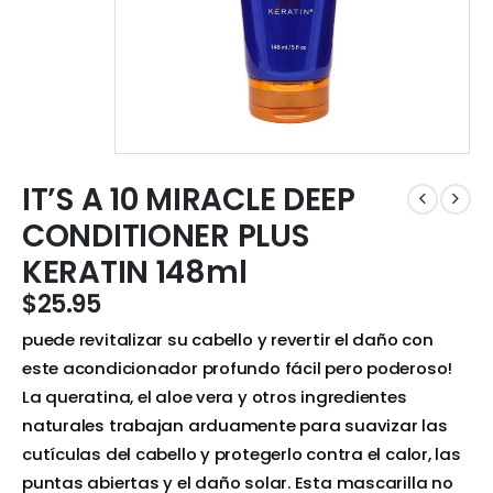
IT’S A 10 MIRACLE DEEP
CONDITIONER PLUS
KERATIN 148ml
$
25.95
puede revitalizar su cabello y revertir el daño con
este acondicionador profundo fácil pero poderoso!
La queratina, el aloe vera y otros ingredientes
naturales trabajan arduamente para suavizar las
cutículas del cabello y protegerlo contra el calor, las
puntas abiertas y el daño solar. Esta mascarilla no