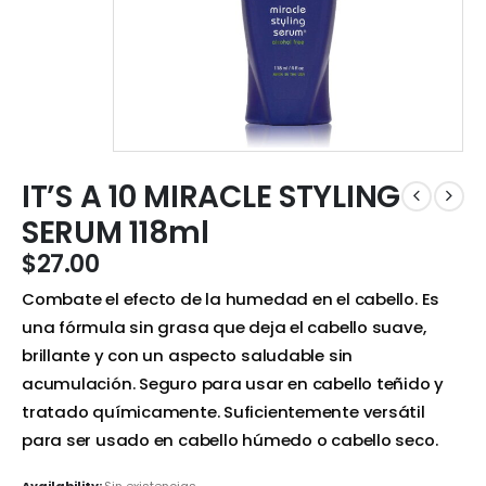
IT’S A 10 MIRACLE STYLING
SERUM 118ml
$
27.00
Combate el efecto de la humedad en el cabello. Es
una fórmula sin grasa que deja el cabello suave,
brillante y con un aspecto saludable sin
acumulación. Seguro para usar en cabello teñido y
tratado químicamente. Suficientemente versátil
para ser usado en cabello húmedo o cabello seco.
Availability:
Sin existencias