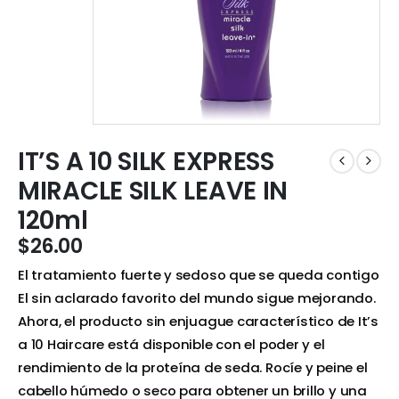
IT’S A 10 SILK EXPRESS
MIRACLE SILK LEAVE IN
120ml
$
26.00
El tratamiento fuerte y sedoso que se queda contigo
El sin aclarado favorito del mundo sigue mejorando.
Ahora, el producto sin enjuague característico de It’s
a 10 Haircare está disponible con el poder y el
rendimiento de la proteína de seda. Rocíe y peine el
cabello húmedo o seco para obtener un brillo y una