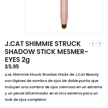
J.CAT SHIMMIE STRUCK
SHADOW STICK MESMER-
EYES 2g
$
5.95
¡Los Shimmie Struck Shadow Sticks de J.Cat Beauty
son lápices de sombra de ojos de doble punta que
incluyen una sombra de ojos cremosa en un extremo
y un pincel difuminador en el otro extremo para un
look de ojos completo!