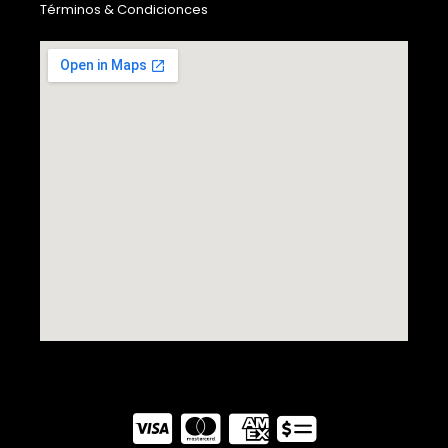
Términos & Condicionces