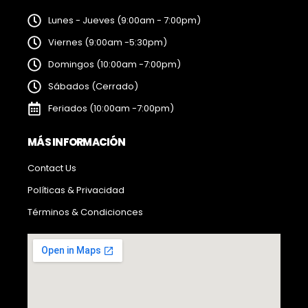
Lunes - Jueves (9:00am - 7:00pm)
Viernes (9:00am -5:30pm)
Domingos (10:00am -7:00pm)
Sábados (Cerrado)
Feriados (10:00am -7:00pm)
MÁS INFORMACIÓN
Contact Us
Políticas & Privacidad
Términos & Condicionces