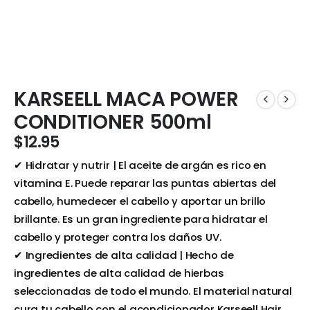
KARSEELL MACA POWER
CONDITIONER 500ml
$
12.95
✔ Hidratar y nutrir | El aceite de argán es rico en
vitamina E. Puede reparar las puntas abiertas del
cabello, humedecer el cabello y aportar un brillo
brillante. Es un gran ingrediente para hidratar el
cabello y proteger contra los daños UV.
✔ Ingredientes de alta calidad | Hecho de
ingredientes de alta calidad de hierbas
seleccionadas de todo el mundo. El material natural
cura tu cabello con el acondicionador Karseell Hair.