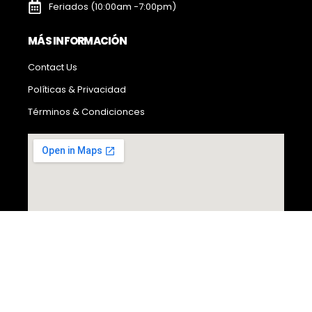
Feriados (10:00am -7:00pm)
MÁS INFORMACIÓN
Contact Us
Políticas & Privacidad
Términos & Condicionces