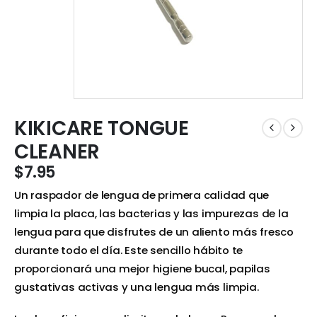
KIKICARE TONGUE
CLEANER
$
7.95
Un raspador de lengua de primera calidad que
limpia la placa, las bacterias y las impurezas de la
lengua para que disfrutes de un aliento más fresco
durante todo el día. Este sencillo hábito te
proporcionará una mejor higiene bucal, papilas
gustativas activas y una lengua más limpia.