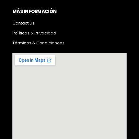
MÁS INFORMACIÓN
Contact Us
Políticas & Privacidad
Términos & Condicionces