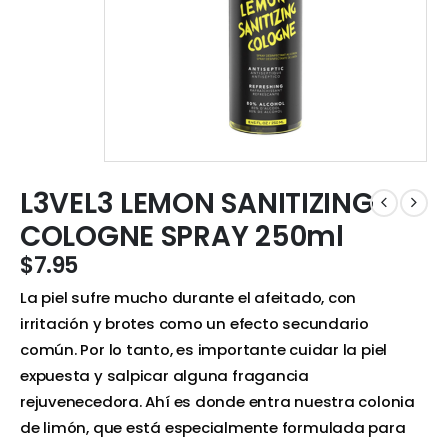
L3VEL3 LEMON SANITIZING
COLOGNE SPRAY 250ml
$
7.95
La piel sufre mucho durante el afeitado, con
irritación y brotes como un efecto secundario
común. Por lo tanto, es importante cuidar la piel
expuesta y salpicar alguna fragancia
rejuvenecedora. Ahí es donde entra nuestra colonia
de limón, que está especialmente formulada para