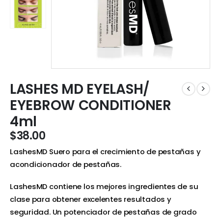
LASHES MD EYELASH/
EYEBROW CONDITIONER
4ml
$
38.00
LashesMD Suero para el crecimiento de pestañas y
acondicionador de pestañas.
LashesMD contiene los mejores ingredientes de su
clase para obtener excelentes resultados y
seguridad. Un potenciador de pestañas de grado