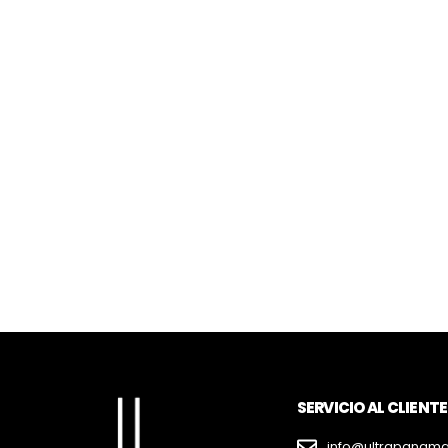
SERVICIO AL CLIENTE
info@ultrapanam