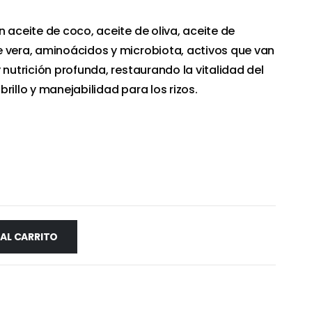
 aceite de coco, aceite de oliva, aceite de
 vera, aminoácidos y microbiota, activos que van
 nutrición profunda, restaurando la vitalidad del
rillo y manejabilidad para los rizos.
 AL CARRITO