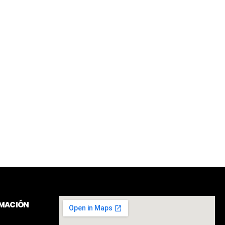
RMACIÓN