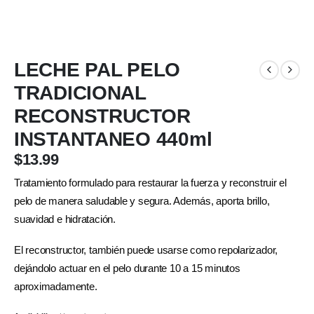
LECHE PAL PELO
TRADICIONAL
RECONSTRUCTOR
INSTANTANEO 440ml
$
13.99
Tratamiento formulado para restaurar la fuerza y reconstruir el
pelo de manera saludable y segura. Además, aporta brillo,
suavidad e hidratación.
El reconstructor, también puede usarse como repolarizador,
dejándolo actuar en el pelo durante 10 a 15 minutos
aproximadamente.