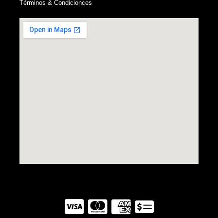
Términos & Condicionces