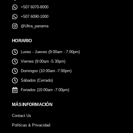
+507 6070-8000
+507 6090-1000
@Ultra_panama
HORARIO
Lunes - Jueves (9:00am - 7:00pm)
Viernes (9:00am -5:30pm)
Domingos (10:00am -7:00pm)
Sábados (Cerrado)
Feriados (10:00am -7:00pm)
MÁS INFORMACIÓN
Contact Us
Políticas & Privacidad