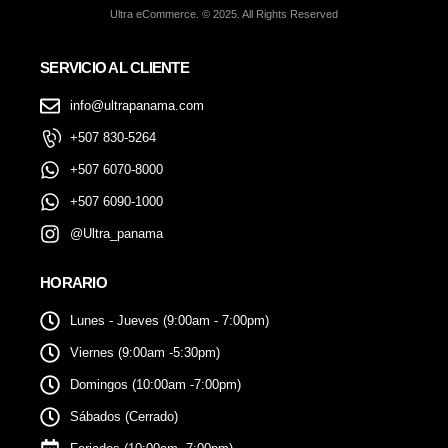
Ultra eCommerce. © 2025. All Rights Reserved
SERVICIO AL CLIENTE
info@ultrapanama.com
+507 830-5264
+507 6070-8000
+507 6090-1000
@Ultra_panama
HORARIO
Lunes - Jueves (9:00am - 7:00pm)
Viernes (9:00am -5:30pm)
Domingos (10:00am -7:00pm)
Sábados (Cerrado)