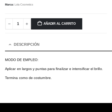
Marca:
Lola Cosmetics
AÑADIR AL CARRITO
DESCRIPCIÓN
MODO DE EMPLEO:
Aplicar en largos y puntas para finalizar e intensificar el brillo.
Termina como de costumbre.