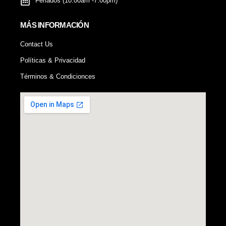
Feriados (10:00am -7:00pm)
MÁS INFORMACIÓN
Contact Us
Políticas & Privacidad
Términos & Condicionces