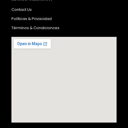
Contact Us
Políticas & Privacidad
Términos & Condicionces