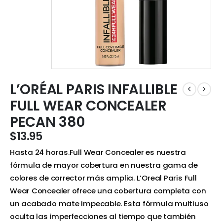
L’ORÉAL PARIS INFALLIBLE
FULL WEAR CONCEALER
PECAN 380
$
13.95
Hasta 24 horas.Full Wear Concealer es nuestra
fórmula de mayor cobertura en nuestra gama de
colores de corrector más amplia. L’Oreal Paris Full
Wear Concealer ofrece una cobertura completa con
un acabado mate impecable. Esta fórmula multiuso
oculta las imperfecciones al tiempo que también