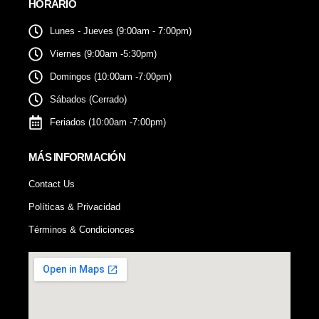
HORARIO
Lunes - Jueves (9:00am - 7:00pm)
Viernes (9:00am -5:30pm)
Domingos (10:00am -7:00pm)
Sábados (Cerrado)
Feriados (10:00am -7:00pm)
MÁS INFORMACIÓN
Contact Us
Políticas & Privacidad
Términos & Condicionces