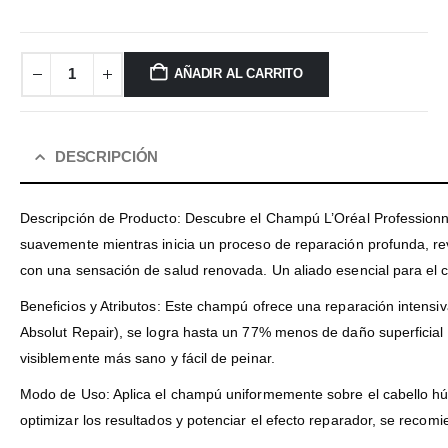
AÑADIR AL CARRITO
DESCRIPCIÓN
Descripción de Producto: Descubre el Champú L’Oréal Professionne
suavemente mientras inicia un proceso de reparación profunda, revital
con una sensación de salud renovada. Un aliado esencial para el c
Beneficios y Atributos: Este champú ofrece una reparación intensiv
Absolut Repair), se logra hasta un 77% menos de daño superficial y
visiblemente más sano y fácil de peinar.
Modo de Uso: Aplica el champú uniformemente sobre el cabello 
optimizar los resultados y potenciar el efecto reparador, se recomi