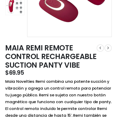
MAIA REMI REMOTE
CONTROL RECHARGEABLE
SUCTION PANTY VIBE
$
69.95
Maia Novelties Remi combina una potente succión y
vibración y agrega un control remoto para potenciar
tu juego público. Remi se sujeta con nuestro botón
magnético que funciona con cualquier tipo de panty.
El control remoto incluido le permite controlar Remi
desde una distancia de hasta 15′. Remi también se