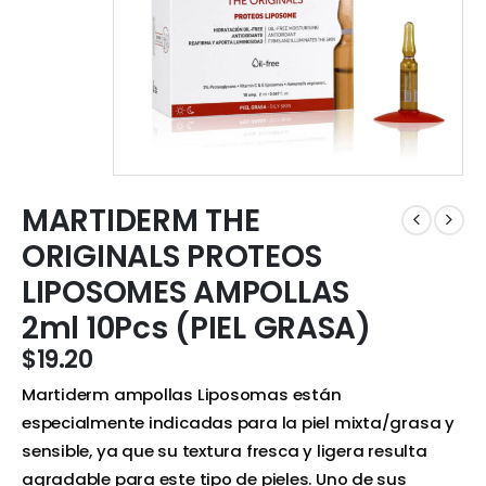
MARTIDERM THE
ORIGINALS PROTEOS
LIPOSOMES AMPOLLAS
2ml 10Pcs (PIEL GRASA)
$
19.20
Martiderm ampollas Liposomas están
especialmente indicadas para la piel mixta/grasa y
sensible, ya que su textura fresca y ligera resulta
agradable para este tipo de pieles. Uno de sus