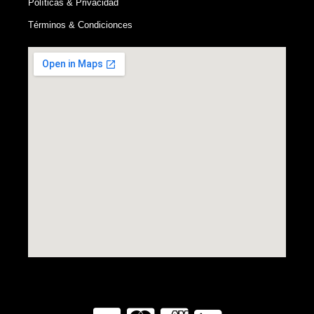
Políticas & Privacidad
Términos & Condicionces