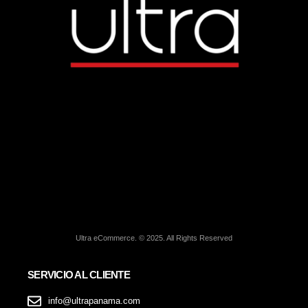
Ultra eCommerce. © 2025. All Rights Reserved
SERVICIO AL CLIENTE
info@ultrapanama.com