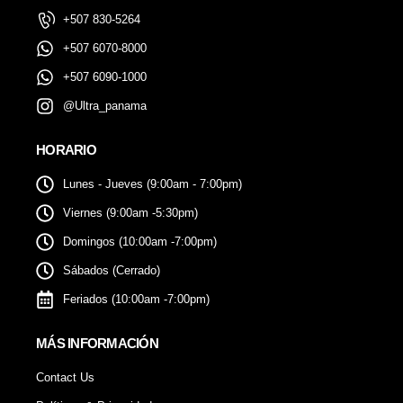
+507 830-5264
+507 6070-8000
+507 6090-1000
@Ultra_panama
HORARIO
Lunes - Jueves (9:00am - 7:00pm)
Viernes (9:00am -5:30pm)
Domingos (10:00am -7:00pm)
Sábados (Cerrado)
Feriados (10:00am -7:00pm)
MÁS INFORMACIÓN
Contact Us