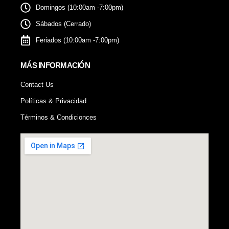
Domingos (10:00am -7:00pm)
Sábados (Cerrado)
Feriados (10:00am -7:00pm)
MÁS INFORMACIÓN
Contact Us
Políticas & Privacidad
Términos & Condicionces