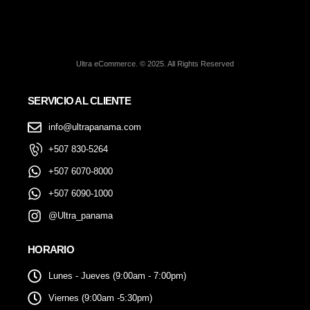
Ultra eCommerce. © 2025. All Rights Reserved
SERVICIO AL CLIENTE
info@ultrapanama.com
+507 830-5264
+507 6070-8000
+507 6090-1000
@Ultra_panama
HORARIO
Lunes - Jueves (9:00am - 7:00pm)
Viernes (9:00am -5:30pm)