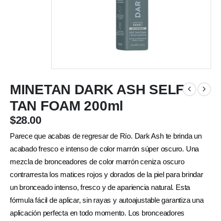
MINETAN DARK ASH SELF
TAN FOAM 200ml
$
28.00
Parece que acabas de regresar de Río. Dark Ash te brinda un
acabado fresco e intenso de color marrón súper oscuro. Una
mezcla de bronceadores de color marrón ceniza oscuro
contrarresta los matices rojos y dorados de la piel para brindar
un bronceado intenso, fresco y de apariencia natural. Esta
fórmula fácil de aplicar, sin rayas y autoajustable garantiza una
aplicación perfecta en todo momento. Los bronceadores