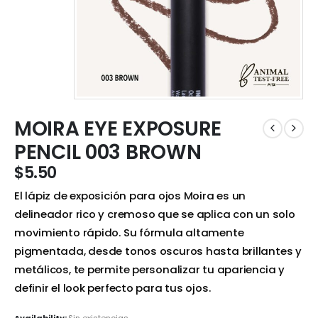
MOIRA EYE EXPOSURE
PENCIL 003 BROWN
$
5.50
El lápiz de exposición para ojos Moira es un
delineador rico y cremoso que se aplica con un solo
movimiento rápido. Su fórmula altamente
pigmentada, desde tonos oscuros hasta brillantes y
metálicos, te permite personalizar tu apariencia y
definir el look perfecto para tus ojos.
Availability:
Sin existencias