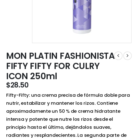
MON PLATIN FASHIONISTA
FIFTY FIFTY FOR CULRY
ICON 250ml
$
28.50
Fifty-Fifty: una crema precisa de fórmula doble para
nutrir, estabilizar y mantener los rizos. Contiene
aproximadamente un 50 % de crema hidratante
intensa y potente que nutre los rizos desde el
principio hasta el último, dejándolos suaves,
radiantes y resplandecientes. La segunda parte de