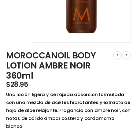
MOROCCANOIL BODY
LOTION AMBRE NOIR
360ml
$
28.95
Una loción ligera y de rápida absorción formulada
con una mezcla de aceites hidratantes y extracto de
hoja de aloe relajante. Fragancia con ambre noir, con
notas de cálido ámbar costero y cardamomo
blanco.