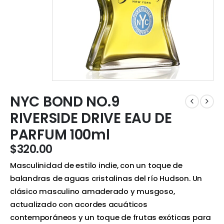
NYC BOND NO.9
RIVERSIDE DRIVE EAU DE
PARFUM 100ml
$
320.00
Masculinidad de estilo indie, con un toque de
balandras de aguas cristalinas del río Hudson. Un
clásico masculino amaderado y musgoso,
actualizado con acordes acuáticos
contemporáneos y un toque de frutas exóticas para