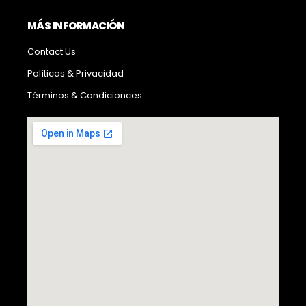
MÁS INFORMACIÓN
Contact Us
Políticas & Privacidad
Términos & Condicionces