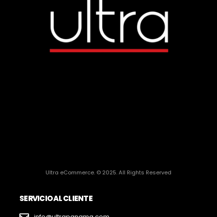
Ultra eCommerce. © 2025. All Rights Reserved
SERVICIO AL CLIENTE
info@ultrapanama.com