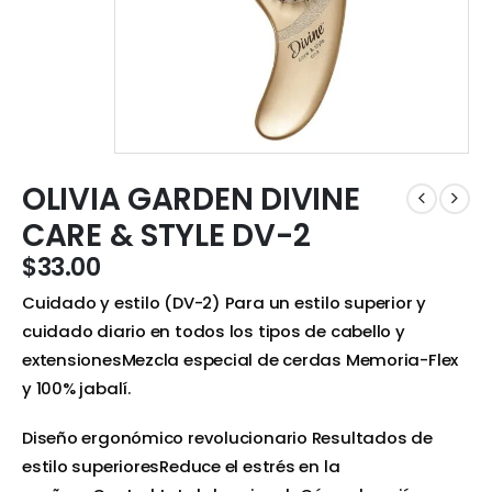
OLIVIA GARDEN DIVINE
CARE & STYLE DV-2
$
33.00
Cuidado y estilo (DV-2) Para un estilo superior y
cuidado diario en todos los tipos de cabello y
extensionesMezcla especial de cerdas Memoria-Flex
y 100% jabalí.
Diseño ergonómico revolucionario Resultados de
estilo superioresReduce el estrés en la