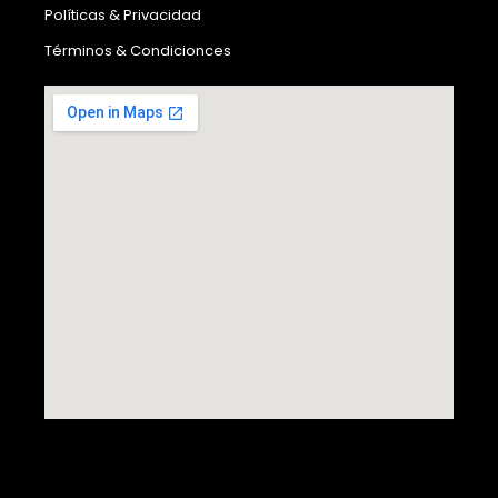
Políticas & Privacidad
Términos & Condicionces