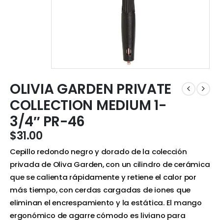
OLIVIA GARDEN PRIVATE
COLLECTION MEDIUM 1-
3/4″ PR-46
$
31.00
Cepillo redondo negro y dorado de la colección
privada de Oliva Garden, con un cilindro de cerámica
que se calienta rápidamente y retiene el calor por
más tiempo, con cerdas cargadas de iones que
eliminan el encrespamiento y la estática. El mango
ergonómico de agarre cómodo es liviano para