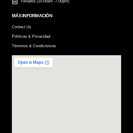
Feriados (10:00am -7:00pm)
MÁS INFORMACIÓN
Contact Us
Políticas & Privacidad
Términos & Condicionces