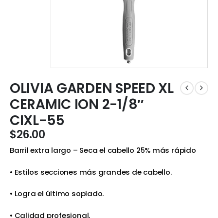
OLIVIA GARDEN SPEED XL
CERAMIC ION 2-1/8″
CIXL-55
$
26.00
Barril extra largo – Seca el cabello 25% más rápido
• Estilos secciones más grandes de cabello.
• Logra el último soplado.
• Calidad profesional.