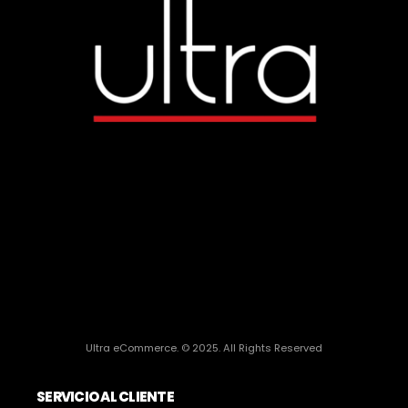
Ultra eCommerce. © 2025. All Rights Reserved
SERVICIO AL CLIENTE