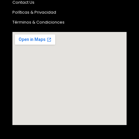
Contact Us
Políticas & Privacidad
Términos & Condicionces