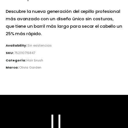
Descubre la nueva generación del cepillo profesional
más avanzado con un diseño único sin costuras,
que tiene un barril más largo para secar el cabello un
25% más rápido.
Availability:
Sin existencias
SKU:
752110715847
Categoría:
Hair brush
Marca:
Olivia Garden