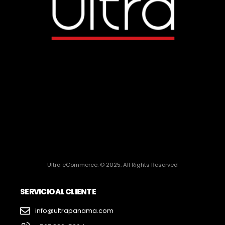
Ultra eCommerce. © 2025. All Rights Reserved
SERVICIO AL CLIENTE
info@ultrapanama.com