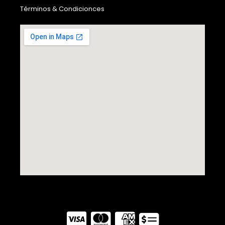
Términos & Condicionces