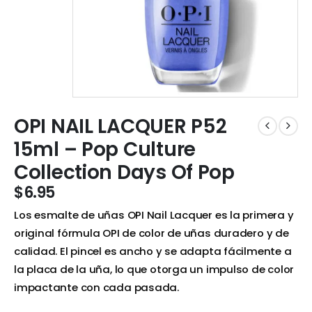
OPI NAIL LACQUER P52
15ml – Pop Culture
Collection Days Of Pop
$
6.95
Los esmalte de uñas OPI Nail Lacquer es la primera y
original fórmula OPI de color de uñas duradero y de
calidad. El pincel es ancho y se adapta fácilmente a
la placa de la uña, lo que otorga un impulso de color
impactante con cada pasada.