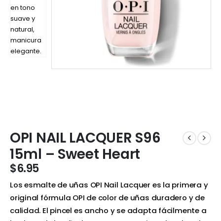
OPI NAIL LACQUER S96
15ml – Sweet Heart
$
6.95
Los esmalte de uñas OPI Nail Lacquer es la primera y
original fórmula OPI de color de uñas duradero y de
calidad. El pincel es ancho y se adapta fácilmente a