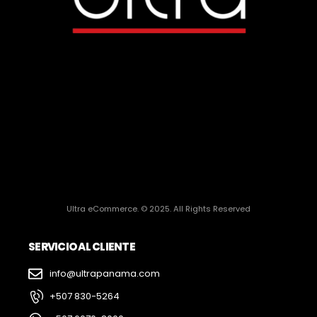
Ultra eCommerce. © 2025. All Rights Reserved
SERVICIO AL CLIENTE
info@ultrapanama.com
+507 830-5264