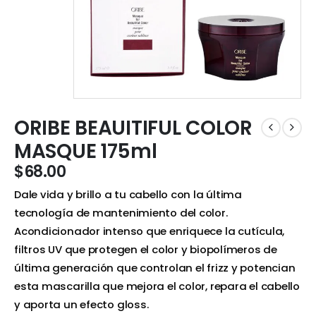
ORIBE BEAUITIFUL COLOR
MASQUE 175ml
$
68.00
Dale vida y brillo a tu cabello con la última
tecnología de mantenimiento del color.
Acondicionador intenso que enriquece la cutícula,
filtros UV que protegen el color y biopolímeros de
última generación que controlan el frizz y potencian
esta mascarilla que mejora el color, repara el cabello
y aporta un efecto gloss.