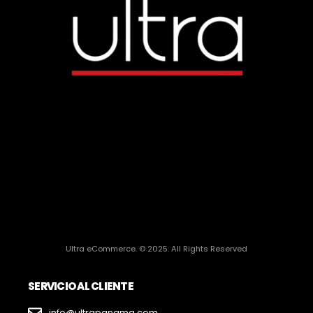
Ultra eCommerce. © 2025. All Rights Reserved
SERVICIO AL CLIENTE
info@ultrapanama.com