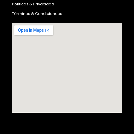
Políticas & Privacidad
Términos & Condicionces