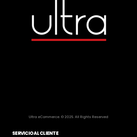
Ultra eCommerce. © 2025. All Rights Reserved
SERVICIO AL CLIENTE