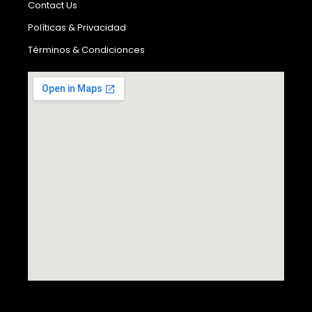
Contact Us
Políticas & Privacidad
Términos & Condicionces