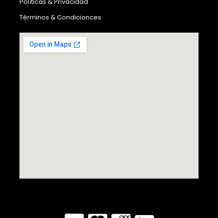
Políticas & Privacidad
Términos & Condicionces