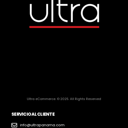
Ultra eCommerce. © 2025. All Rights Reserved
SERVICIO AL CLIENTE
info@ultrapanama.com