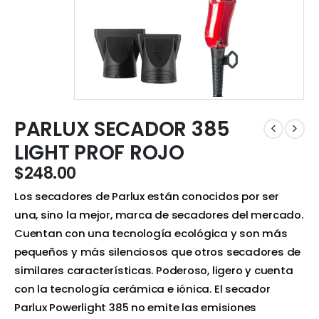
PARLUX SECADOR 385
LIGHT PROF ROJO
$
248.00
Los secadores de Parlux están conocidos por ser
una, sino la mejor, marca de secadores del mercado.
Cuentan con una tecnología ecológica y son más
pequeños y más silenciosos que otros secadores de
similares características. Poderoso, ligero y cuenta
con la tecnología cerámica e iónica. El secador
Parlux Powerlight 385 no emite las emisiones