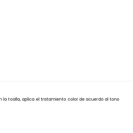
la toalla, aplica el tratamiento color de acuerdo al tono