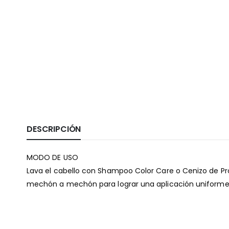
DESCRIPCIÓN
MODO DE USO
Lava el cabello con Shampoo Color Care o Cenizo de Prok
mechón a mechón para lograr una aplicación uniforme