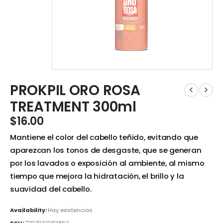
PROKPIL ORO ROSA
TREATMENT 300ml
$
16.00
Mantiene el color del cabello teñido, evitando que
aparezcan los tonos de desgaste, que se generan
por los lavados o exposición al ambiente, al mismo
tiempo que mejora la hidratación, el brillo y la
suavidad del cabello.
Availability:
Hay existencias
SKU:
7707931082862