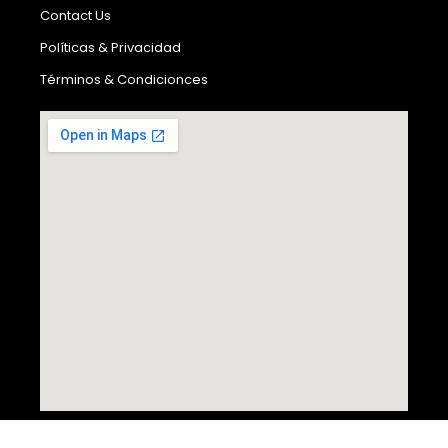
Contact Us
Políticas & Privacidad
Términos & Condicionces