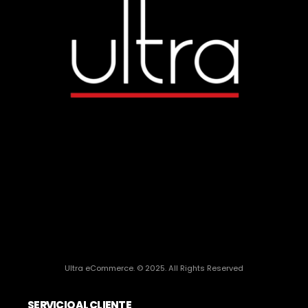
Ultra eCommerce. © 2025. All Rights Reserved
SERVICIO AL CLIENTE