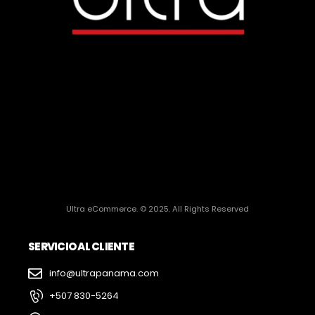
Ultra eCommerce. © 2025. All Rights Reserved
SERVICIO AL CLIENTE
info@ultrapanama.com
+507 830-5264